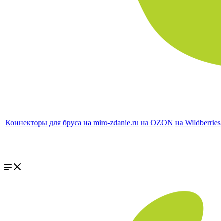
Коннекторы для бруса
на miro-zdanie.ru
на OZON
на Wildberries