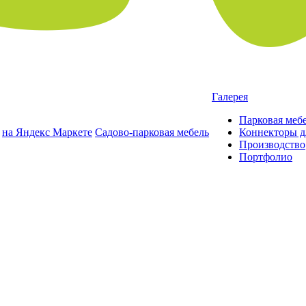
Галерея
Парковая меб
на Яндекс Маркете
Садово-парковая мебель
Коннекторы д
Производство
Портфолио