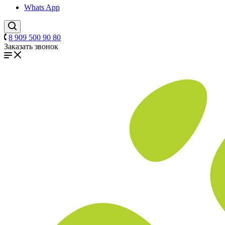
Whats App
8 909 500 90 80
Заказать звонок