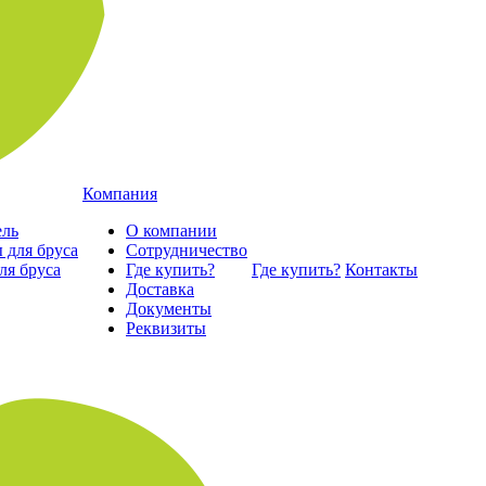
Компания
ель
О компании
Сотрудничество
ля бруса
Где купить?
Где купить?
Контакты
Доставка
Документы
Реквизиты