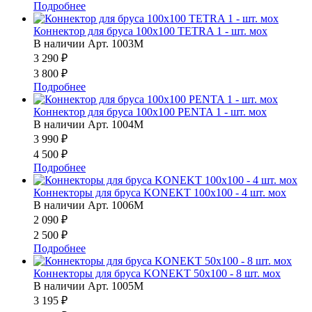
Подробнее
Коннектор для бруса 100x100 TETRA 1 - шт. мох
В наличии
Арт.
1003M
3 290 ₽
3 800 ₽
Подробнее
Коннектор для бруса 100x100 PENTA 1 - шт. мох
В наличии
Арт.
1004M
3 990 ₽
4 500 ₽
Подробнее
Коннекторы для бруса KONEKT 100x100 - 4 шт. мох
В наличии
Арт.
1006M
2 090 ₽
2 500 ₽
Подробнее
Коннекторы для бруса KONEKT 50x100 - 8 шт. мох
В наличии
Арт.
1005M
3 195 ₽