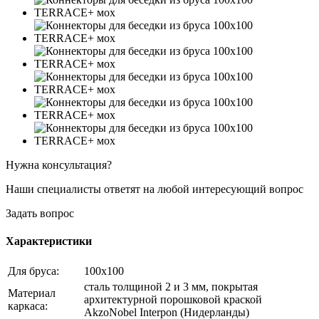
Нужна консультация?
Наши специалисты ответят на любой интересующий вопрос
Задать вопрос
Характеристики
Для бруса:
100х100
сталь толщиной 2 и 3 мм, покрытая
Материал
архитектурной порошковой краской
каркаса:
AkzoNobel Interpon (Нидерланды)