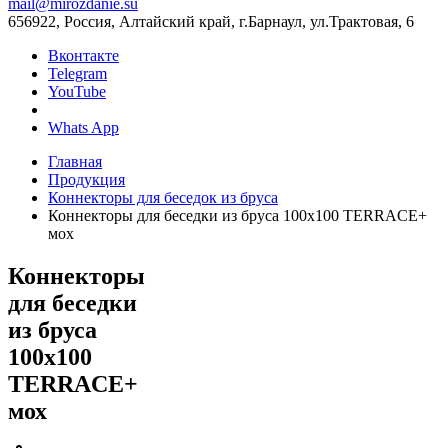
mail@mirozdanie.su
656922, Россия, Алтайский край, г.Барнаул, ул.Трактовая, 6
Вконтакте
Telegram
YouTube
Whats App
Главная
Продукция
Коннекторы для беседок из бруса
Коннекторы для беседки из бруса 100х100 TERRACE+
мох
Коннекторы
для беседки
из бруса
100х100
TERRACE+
мох