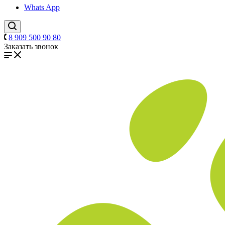
Whats App
8 909 500 90 80
Заказать звонок