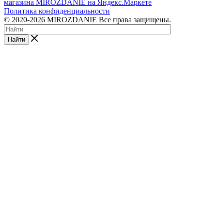
Политика конфиденциальности
© 2020-2026 MIROZDANIE Все права защищены.
Найти