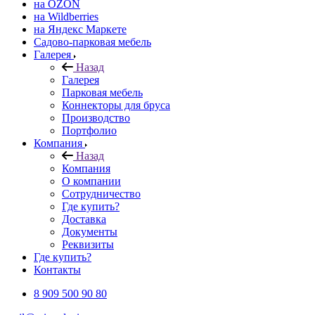
на OZON
на Wildberries
на Яндекс Маркете
Садово-парковая мебель
Галерея
Назад
Галерея
Парковая мебель
Коннекторы для бруса
Производство
Портфолио
Компания
Назад
Компания
О компании
Сотрудничество
Где купить?
Доставка
Документы
Реквизиты
Где купить?
Контакты
8 909 500 90 80