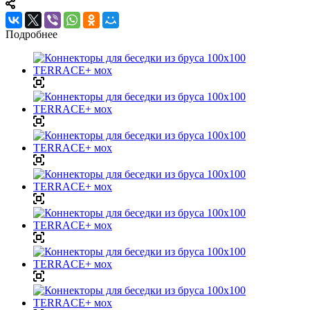
Подробнее