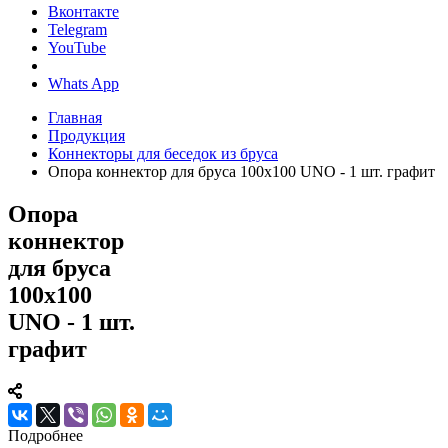
Вконтакте
Telegram
YouTube
Whats App
Главная
Продукция
Коннекторы для беседок из бруса
Опора коннектор для бруса 100x100 UNO - 1 шт. графит
Опора
коннектор
для бруса
100x100
UNO - 1 шт.
графит
Подробнее