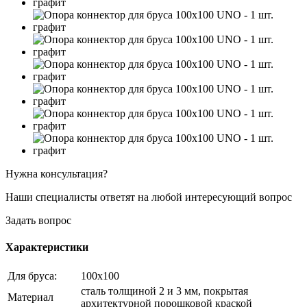
Нужна консультация?
Наши специалисты ответят на любой интересующий вопрос
Задать вопрос
Характеристики
Для бруса:
100х100
сталь толщиной 2 и 3 мм, покрытая
Материал
архитектурной порошковой краской