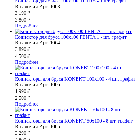
Коннектор для бруса 100x100 TETRA - 1 шт. графит
В наличии
Арт.
1003
3 190 ₽
3 800 ₽
Подробнее
Коннектор для бруса 100x100 PENTA 1 - шт. графит
В наличии
Арт.
1004
3 890 ₽
4 500 ₽
Подробнее
Коннекторы для бруса KONEKT 100x100 - 4 шт. графит
В наличии
Арт.
1006
1 990 ₽
2 500 ₽
Подробнее
Коннекторы для бруса KONEKT 50x100 - 8 шт. графит
В наличии
Арт.
1005
3 290 ₽
4 800 ₽