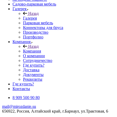
Садово-парковая мебель
Галерея
Назад
Галерея
Парковая мебель
Коннекторы для бруса
Производство
Портфолио
Компания
Назад
Компания
О компании
Сотрудничество
Где купить?
Доставка
Документы
Реквизиты
Где купить?
Контакты
8 909 500 90 80
mail@mirozdanie.su
656922, Россия, Алтайский край, г.Барнаул, ул.Трактовая, 6