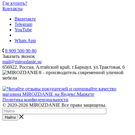
Где купить?
Контакты
Вконтакте
Telegram
YouTube
Whats App
8 909 500 90 80
Заказать звонок
mail@mirozdanie.su
656922, Россия, Алтайский край, г.Барнаул, ул.Трактовая, 6
Политика конфиденциальности
© 2020-2026 MIROZDANIE Все права защищены.
Найти